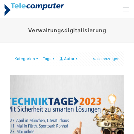
Verwaltungsdigitalisierung
Kategorien
Tags
Autor
alle anzeigen