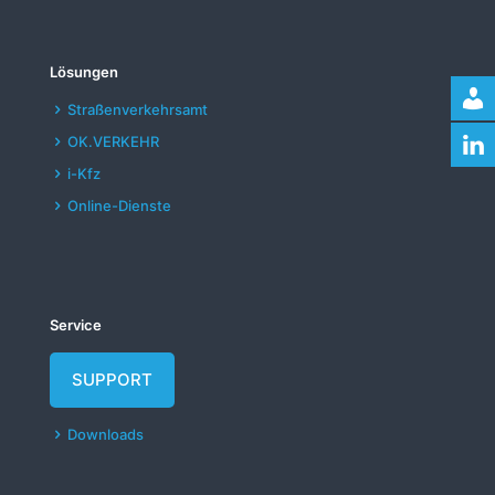
Lösungen
Straßenverkehrsamt
OK.VERKEHR
i-Kfz
Online-Dienste
Service
SUPPORT
Downloads