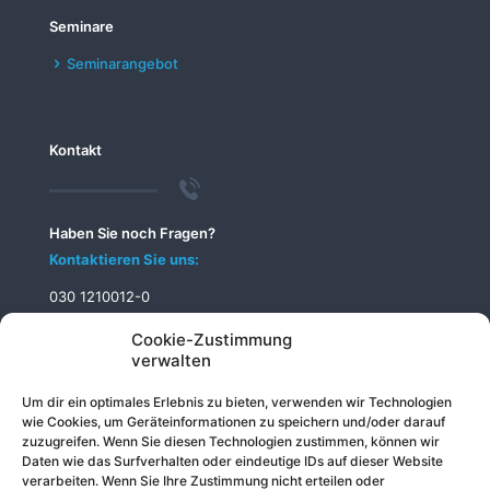
Seminare
Seminarangebot
Kontakt
Haben Sie noch Fragen?
Kontaktieren Sie uns:
030 1210012-0
info@telecomputer.de
Cookie-Zustimmung
verwalten
Um dir ein optimales Erlebnis zu bieten, verwenden wir Technologien
wie Cookies, um Geräteinformationen zu speichern und/oder darauf
zuzugreifen. Wenn Sie diesen Technologien zustimmen, können wir
Daten wie das Surfverhalten oder eindeutige IDs auf dieser Website
verarbeiten. Wenn Sie Ihre Zustimmung nicht erteilen oder