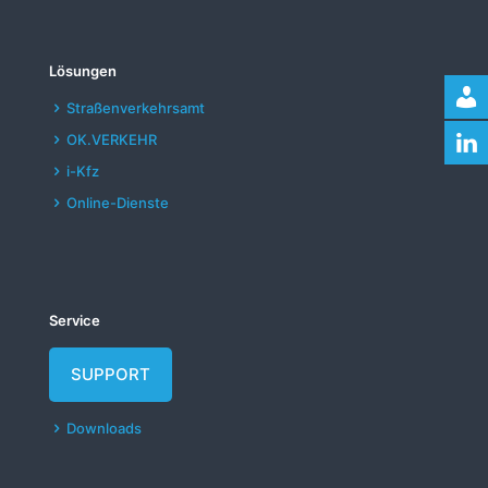
Lösungen
Straßenverkehrsamt
OK.VERKEHR
i-Kfz
Online-Dienste
Service
SUPPORT
Downloads