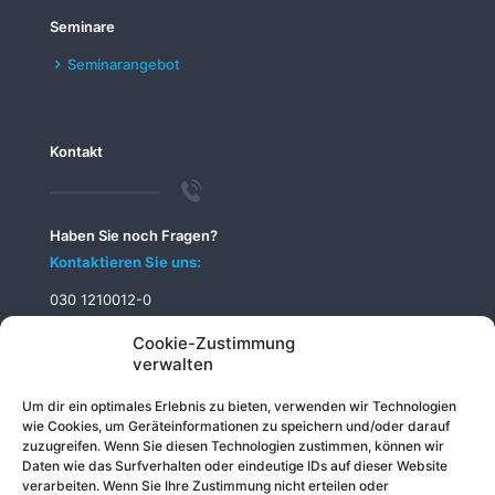
Seminare
Seminarangebot
Kontakt
Haben Sie noch Fragen?
Kontaktieren Sie uns:
030 1210012-0
info@telecomputer.de
Cookie-Zustimmung
verwalten
Um dir ein optimales Erlebnis zu bieten, verwenden wir Technologien
wie Cookies, um Geräteinformationen zu speichern und/oder darauf
zuzugreifen. Wenn Sie diesen Technologien zustimmen, können wir
Daten wie das Surfverhalten oder eindeutige IDs auf dieser Website
verarbeiten. Wenn Sie Ihre Zustimmung nicht erteilen oder