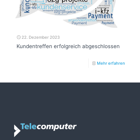
22. Dezember 2023
Kundentreffen erfolgreich abgeschlossen
Mehr erfahren