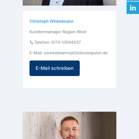
Christoph Winkelmann
Kundenmanager Region West
Telefon:
0176 10594037
E-Mail: cwinkelmann(at)telecomputer.de
E-Mail schreiben