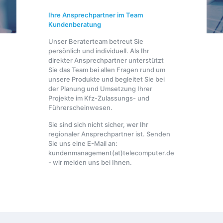
Ihre Ansprechpartner im Team
Kundenberatung
Unser Beraterteam betreut Sie
persönlich und individuell. Als Ihr
direkter Ansprechpartner unterstützt
Sie das Team bei allen Fragen rund um
unsere Produkte und begleitet Sie bei
der Planung und Umsetzung Ihrer
Projekte im Kfz-Zulassungs- und
Führerscheinwesen.
Sie sind sich nicht sicher, wer Ihr
regionaler Ansprechpartner ist. Senden
Sie uns eine E-Mail an:
kundenmanagement(at)telecomputer.de
- wir melden uns bei Ihnen.