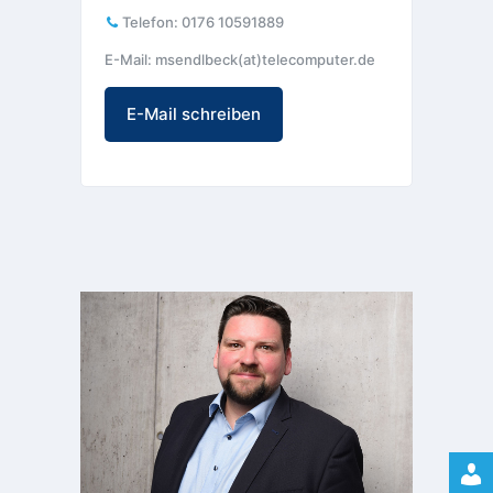
Telefon:
0176 10591889
E-Mail: msendlbeck(at)telecomputer.de
E-Mail schreiben