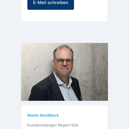
E-Mail schreiben
Martin Sendlbeck
Kundenmanager Region Süd