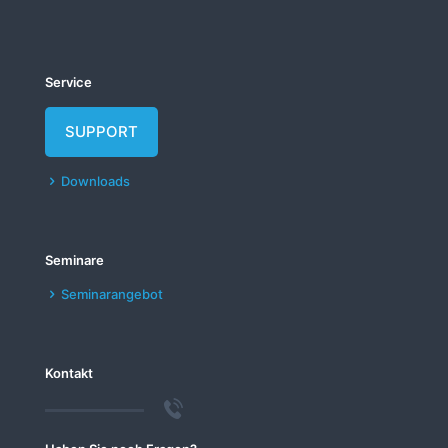
Service
SUPPORT
Downloads
Seminare
Seminarangebot
Kontakt