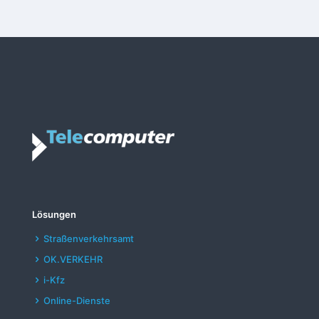
Lösungen
Straßenverkehrsamt
OK.VERKEHR
i-Kfz
Online-Dienste