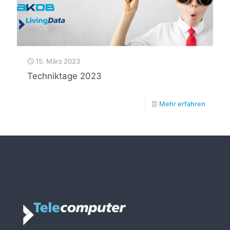
15. März 2023
Techniktage 2023
Mehr erfahren