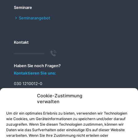
Seminare
Seminarangebot
Kontakt
Haben Sie noch Fragen?
Kontaktieren Sie uns:
030 1210012-0
info@telecomputer.de
Cookie-Zustimmung
verwalten
Um dir ein optimales Erlebnis zu bieten, verwenden wir Technologien
wie Cookies, um Geräteinformationen zu speichern und/oder darauf
zuzugreifen. Wenn Sie diesen Technologien zustimmen, können wir
Daten wie das Surfverhalten oder eindeutige IDs auf dieser Website
verarbeiten. Wenn Sie Ihre Zustimmung nicht erteilen oder