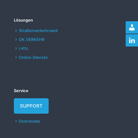
Lösungen
Straßenverkehrsamt
OK.VERKEHR
i-Kfz
Online-Dienste
Service
SUPPORT
Downloads