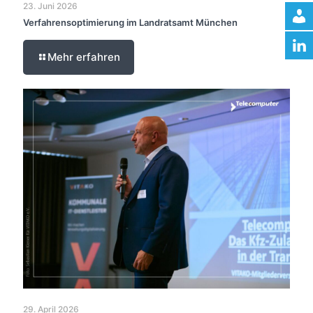
23. Juni 2026
Verfahrensoptimierung im Landratsamt München
Mehr erfahren
29. April 2026