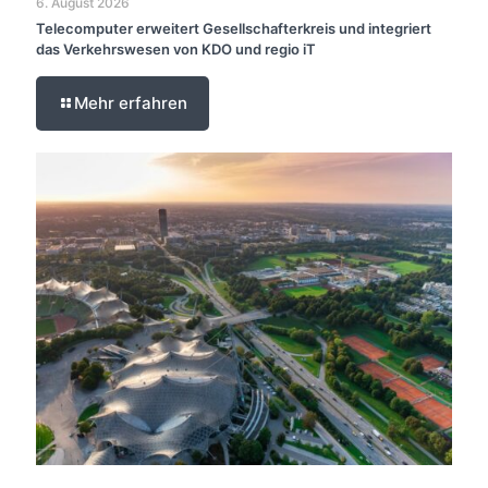
6. August 2026
Telecomputer erweitert Gesellschafterkreis und integriert
das Verkehrswesen von KDO und regio iT
Mehr erfahren