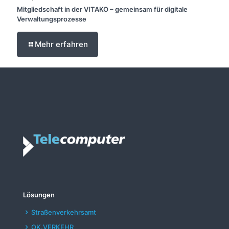
Mitgliedschaft in der VITAKO – gemeinsam für digitale
Verwaltungsprozesse
Mehr erfahren
Lösungen
Straßenverkehrsamt
OK.VERKEHR