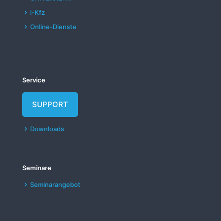
i-Kfz
Online-Dienste
Service
SUPPORT
Downloads
Seminare
Seminarangebot