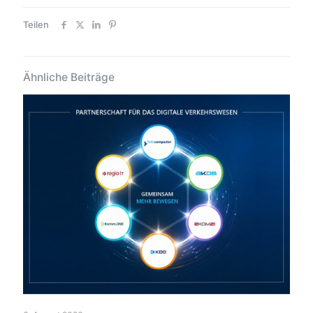
Teilen
Ähnliche Beiträge