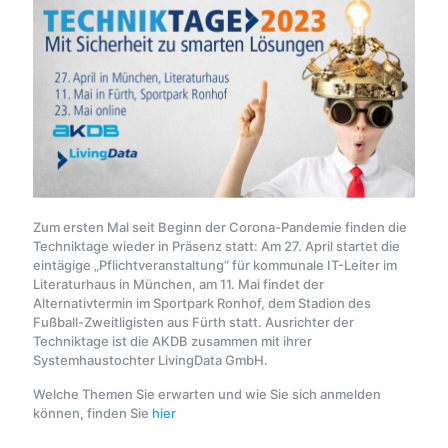
Zum ersten Mal seit Beginn der Corona-Pandemie finden die
Techniktage wieder in Präsenz statt: Am 27. April startet die
eintägige „Pflichtveranstaltung“ für kommunale IT-Leiter im
Literaturhaus in München, am 11. Mai findet der
Alternativtermin im Sportpark Ronhof, dem Stadion des
Fußball-Zweitligisten aus Fürth statt. Ausrichter der
Techniktage ist die AKDB zusammen mit ihrer
Systemhaustochter LivingData GmbH.
Welche Themen Sie erwarten und wie Sie sich anmelden
können, finden Sie
hier