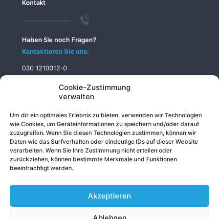
Kontakt
Haben Sie noch Fragen?
Kontaktieren Sie uns:
030 1210012-0
info@telecomputer.de
Cookie-Zustimmung
verwalten
Um dir ein optimales Erlebnis zu bieten, verwenden wir Technologien
wie Cookies, um Geräteinformationen zu speichern und/oder darauf
zuzugreifen. Wenn Sie diesen Technologien zustimmen, können wir
Daten wie das Surfverhalten oder eindeutige IDs auf dieser Website
verarbeiten. Wenn Sie Ihre Zustimmung nicht erteilen oder
zurückziehen, können bestimmte Merkmale und Funktionen
beeinträchtigt werden.
Akzeptieren
Ablehnen