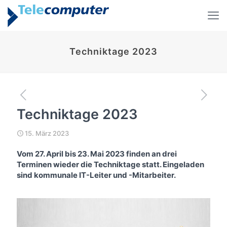
Techniktage 2023
Techniktage 2023
15. März 2023
Vom 27. April bis 23. Mai 2023 finden an drei
Terminen wieder die Techniktage statt. Eingeladen
sind kommunale IT-Leiter und -Mitarbeiter.