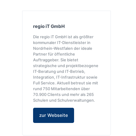
regio iT GmbH
Die regio iT GmbH ist als größter
kommunaler IT-Dienstleister in
Nordrhein-Westfalen der ideale
Partner für öffentliche
Auftraggeber. Sie bietet
strategische und projektbezogene
IT-Beratung und IT-Betrieb,
Integration, IT-Infrastruktur sowie
Full Service. Aktuell betreut sie mit
rund 750 Mitarbeitenden über
70.900 Clients und mehr als 265
Schulen und Schulverwaltungen.
zur Webseite