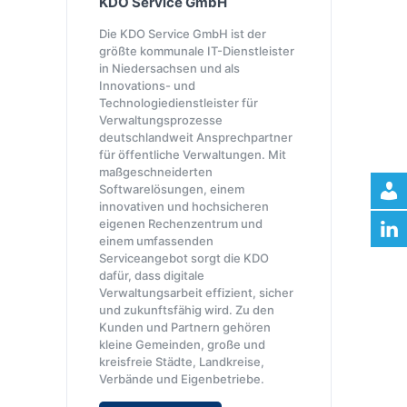
KDO Service GmbH
Die KDO Service GmbH ist der
größte kommunale IT-Dienstleister
in Niedersachsen und als
Innovations- und
Technologiedienstleister für
Verwaltungsprozesse
deutschlandweit Ansprechpartner
für öffentliche Verwaltungen. Mit
maßgeschneiderten
Softwarelösungen, einem
innovativen und hochsicheren
eigenen Rechenzentrum und
einem umfassenden
Serviceangebot sorgt die KDO
dafür, dass digitale
Verwaltungsarbeit effizient, sicher
und zukunftsfähig wird. Zu den
Kunden und Partnern gehören
kleine Gemeinden, große und
kreisfreie Städte, Landkreise,
Verbände und Eigenbetriebe.