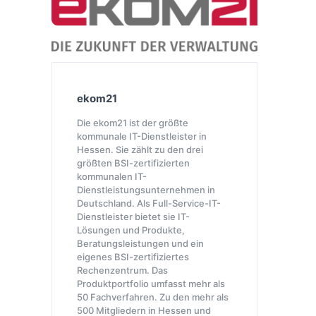
ekom21
Die ekom21 ist der größte
kommunale IT-Dienstleister in
Hessen. Sie zählt zu den drei
größten BSI-zertifizierten
kommunalen IT-
Dienstleistungsunternehmen in
Deutschland. Als Full-Service-IT-
Dienstleister bietet sie IT-
Lösungen und Produkte,
Beratungsleistungen und ein
eigenes BSI-zertifiziertes
Rechenzentrum. Das
Produktportfolio umfasst mehr als
50 Fachverfahren. Zu den mehr als
500 Mitgliedern in Hessen und