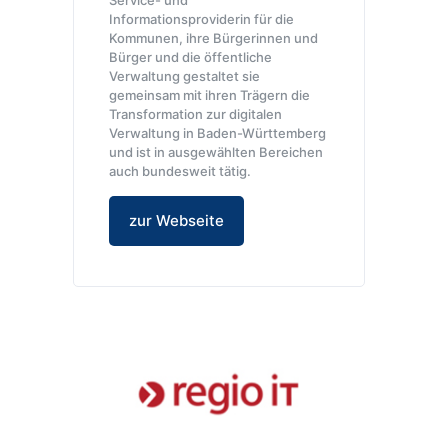
Informationsproviderin für die
Kommunen, ihre Bürgerinnen und
Bürger und die öffentliche
Verwaltung gestaltet sie
gemeinsam mit ihren Trägern die
Transformation zur digitalen
Verwaltung in Baden-Württemberg
und ist in ausgewählten Bereichen
auch bundesweit tätig.
zur Webseite