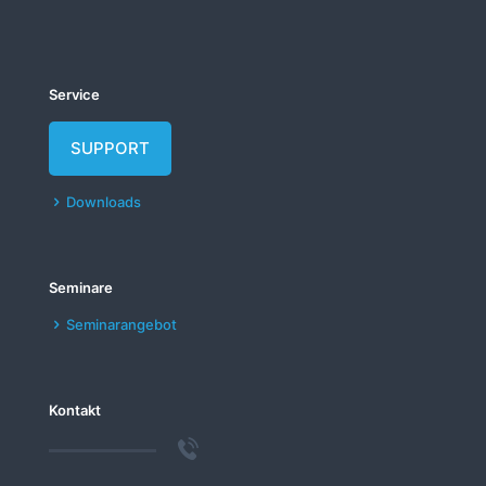
Service
SUPPORT
Downloads
Seminare
Seminarangebot
Kontakt