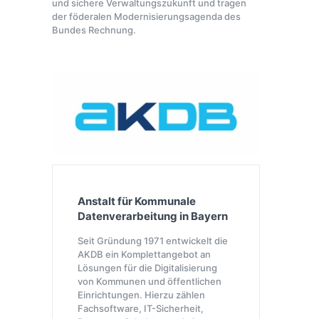
und sichere Verwaltungszukunft und tragen
der föderalen Modernisierungsagenda des
Bundes Rechnung.
Anstalt für Kommunale
Datenverarbeitung in Bayern
Seit Gründung 1971 entwickelt die
AKDB ein Komplettangebot an
Lösungen für die Digitalisierung
von Kommunen und öffentlichen
Einrichtungen. Hierzu zählen
Fachsoftware, IT-Sicherheit,