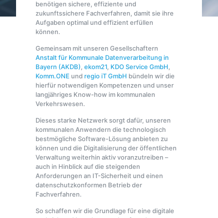
benötigen sichere, effiziente und
zukunftssichere Fachverfahren, damit sie ihre
Aufgaben optimal und effizient erfüllen
können.
Gemeinsam mit unseren Gesellschaftern
Anstalt für Kommunale Datenverarbeitung in
Bayern (AKDB)
,
ekom21
,
KDO Service GmbH
,
Komm.ONE
und
regio iT GmbH
bündeln wir die
hierfür notwendigen Kompetenzen und unser
langjähriges Know-how im kommunalen
Verkehrswesen.
Dieses starke Netzwerk sorgt dafür, unseren
kommunalen Anwendern die technologisch
bestmögliche Software-Lösung anbieten zu
können und die Digitalisierung der öffentlichen
Verwaltung weiterhin aktiv voranzutreiben –
auch in Hinblick auf die steigenden
Anforderungen an IT-Sicherheit und einen
datenschutzkonformen Betrieb der
Fachverfahren.
So schaffen wir die Grundlage für eine digitale