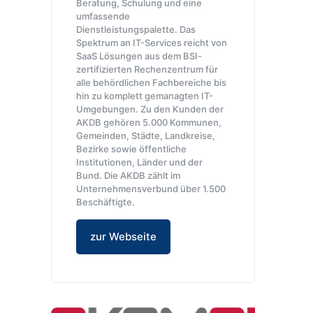
Beratung, Schulung und eine
umfassende
Dienstleistungspalette. Das
Spektrum an IT-Services reicht von
SaaS Lösungen aus dem BSI-
zertifizierten Rechenzentrum für
alle behördlichen Fachbereiche bis
hin zu komplett gemanagten IT-
Umgebungen. Zu den Kunden der
AKDB gehören 5.000 Kommunen,
Gemeinden, Städte, Landkreise,
Bezirke sowie öffentliche
Institutionen, Länder und der
Bund. Die AKDB zählt im
Unternehmensverbund über 1.500
Beschäftigte.
zur Webseite