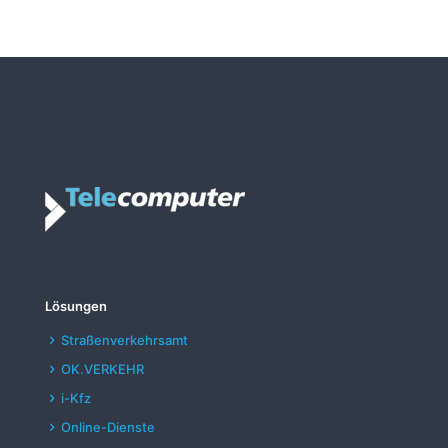
Lösungen
Straßenverkehrsamt
OK.VERKEHR
i-Kfz
Online-Dienste