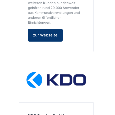
weiteren Kunden bundesweit
gehören rund 29.000 Anwender
aus Kommunalverwaltungen und
anderen öffentlichen
Einrichtungen.
zur Webseite