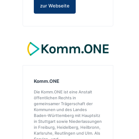
zur Webseite
Komm.ONE
Die Komm.ONE ist eine Anstalt
öffentlichen Rechts in
gemeinsamer Trägerschaft der
Kommunen und des Landes
Baden-Württemberg mit Hauptsitz
in Stuttgart sowie Niederlassungen
in Freiburg, Heidelberg, Heilbronn,
Karlsruhe, Reutlingen und Ulm. Als
Service- und