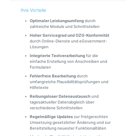
Ihre Vorteile
Optimaler Leistungsumfang
durch
zahlreiche Module und Schnittstellen
Hoher Servicegrad und OZG-Konformität
durch Online-Dienste und eGovernment-
Lösungen
Integrierte Textverarbeitung
für die
einfache Erstellung von Anschreiben und
Formularen
Fehlerfreie Bearbeitung
durch
umfangreiche Plausibilitätsprüfungen und
Hilfetexte
Reibungsloser Datenaustausch
und
tagesaktueller Datenabgleich über
verschiedene Schnittstellen
Regelmäßige Updates
zur fristgerechten
Umsetzung gesetzlicher Änderung und zur
Bereitstellung neuester Funktionalitäten