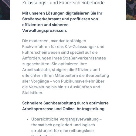
Zulassungs- und Führerscheinbehörde
Mit unseren Lösungen digitalisieren Sie Ihr
Straßenverkehrsamt und profitieren von
effizienten und sicheren
Verwaltungsprozessen.
Die modernen, mandantenfähigen
Fachverfahren für das Kfz-Zulassungs- und
Führerscheinwesen sind speziell auf die
Anforderungen Ihres Straßenverkehrsamtes
zugeschnitten. Sie optimieren Ihre
Arbeitsabläufe, steigern die Effizienz und
erleichtern Ihren Mitarbeitern die Bearbeitung
aller Vorgänge – von Publikumsverkehr über
die Verwaltung bis hin zu Auskünften und
Statistiken.
Schnellere Sachbearbeitung durch optimierte
Arbeitsprozesse und Online-Antragstellung
Übersichtliche Vorgangsverwaltung –
thematisch gegliedert und logisch
strukturiert für eine reibungslose