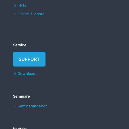
i-Kfz
Online-Dienste
Service
SUPPORT
Downloads
Seminare
Seminarangebot
Kontakt