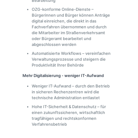
Bearbeitung
OZG-konforme Online-Dienste –
Bürgerinnen und Bürger können Anträge
digital einreichen, die direkt in das
Fachverfahren übernommen und durch
die Mitarbeiter im Straßenverkehrsamt
oder Bürgeramt bearbeitet und
abgeschlossen werden
Automatisierte Workflows – vereinfachen
Verwaltungsprozesse und steigern die
Produktivität Ihrer Behörde
Mehr Digitalisierung - weniger IT-Aufwand
Weniger IT-Aufwand – durch den Betrieb
in sicheren Rechenzentren wird die
technische Administration entlastet
Hohe IT-Sicherheit & Datenschutz – für
einen zukunftssicheren, wirtschaftlich
tragfähigen und rechtskonformen
Verfahrensbetrieb