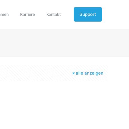
Support
hmen
Karriere
Kontakt
alle anzeigen