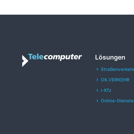
Lösungen
Straßenverkeh
OK.VERKEHR
i-Kfz
Online-Dienste