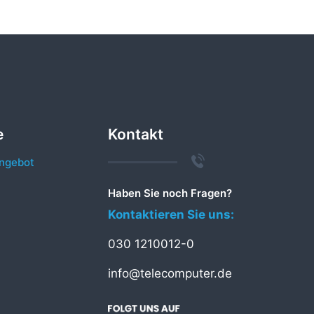
e
Kontakt
ngebot
Haben Sie noch Fragen?
Kontaktieren Sie uns:
030 1210012-0
info@telecomputer.de