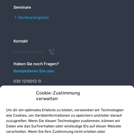
Seminare
Seminarangebot
Kontakt
Haben Sie noch Fragen?
Kontaktieren Sie uns:
030 1210012-0
info@telecomputer.de
Cookie-Zustimmung
verwalten
Um dir ein optimales Erlebnis zu bieten, verwenden wir Technologien
wie Cookies, um Geräteinformationen zu speichern und/oder darauf
zuzugreifen. Wenn Sie diesen Technologien zustimmen, können wir
Daten wie das Surfverhalten oder eindeutige IDs auf dieser Website
verarbeiten. Wenn Sie Ihre Zustimmung nicht erteilen oder