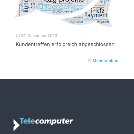
22. Dezember 2023
Kundentreffen erfolgreich abgeschlossen
Mehr erfahren