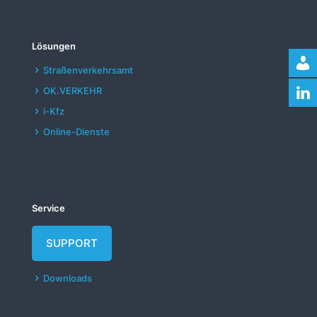
Lösungen
Straßenverkehrsamt
OK.VERKEHR
i-Kfz
Online-Dienste
Service
SUPPORT
Downloads