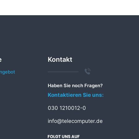
e
Kontakt
ngebot
Haben Sie noch Fragen?
Kontaktieren Sie uns:
030 1210012-0
info@telecomputer.de