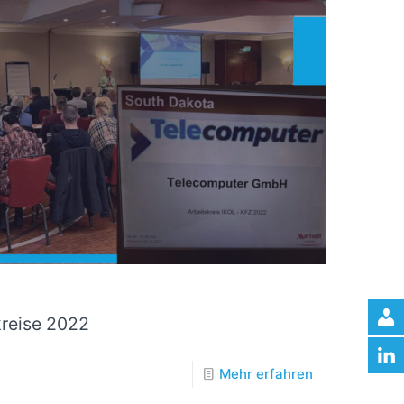
kreise 2022
Mehr erfahren