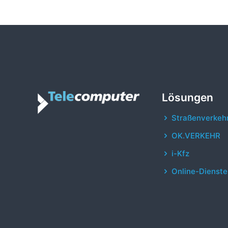
Lösungen
Straßenverkeh
OK.VERKEHR
i-Kfz
Online-Dienste