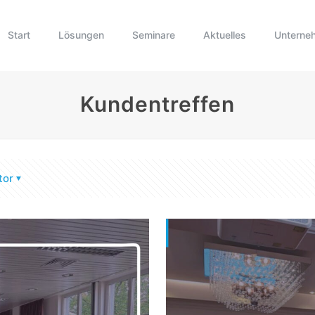
Start
Lösungen
Seminare
Aktuelles
Unterne
Kundentreffen
tor