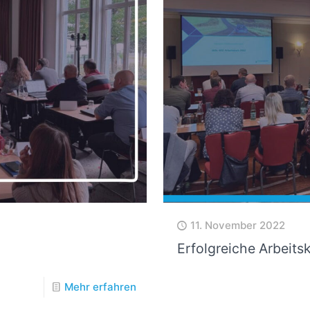
11. November 2022
Erfolgreiche Arbeits
Mehr erfahren