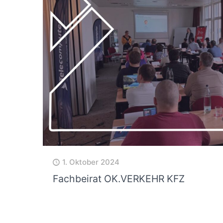
1. Oktober 2024
Fachbeirat OK.VERKEHR KFZ