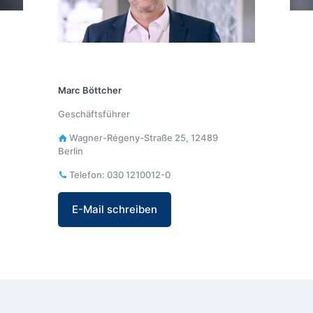
Marc Böttcher
Geschäftsführer
Wagner-Régeny-Straße 25, 12489
Berlin
Telefon: 030 1210012-0
E-Mail schreiben