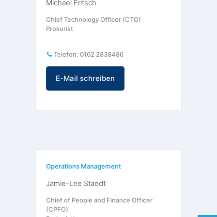
Michael Fritsch
Chief Technology Officer (CTO)
Prokurist
Telefon:
0162 2838486
E-Mail schreiben
Operations Management
Jamie-Lee Staedt
Chief of People and Finance Officer
(CPFO)