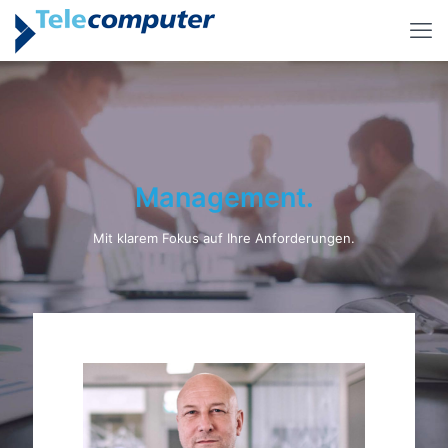
Management.
Mit klarem Fokus auf Ihre Anforderungen.