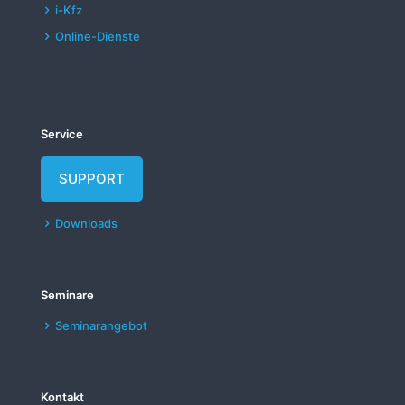
i-Kfz
Online-Dienste
Service
SUPPORT
Downloads
Seminare
Seminarangebot
Kontakt