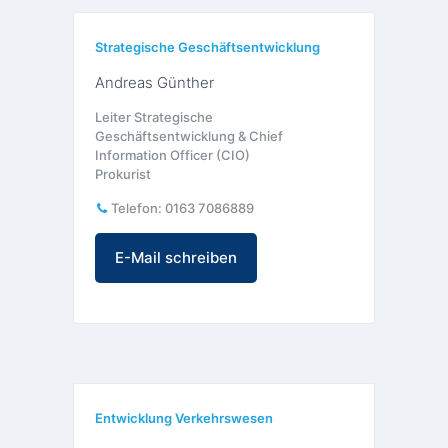
Strategische Geschäftsentwicklung
Andreas Günther
Leiter Strategische
Geschäftsentwicklung & Chief
Information Officer (CIO)
Prokurist
Telefon:
0163 7086889
E-Mail schreiben
Entwicklung Verkehrswesen