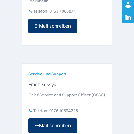
Prokuristin
Telefon:
0163 7086874
E-Mail schreiben
Service und Support
Frank Kossyk
Chief Service and Support Officer (CSSO)
Telefon:
0176 10594228
E-Mail schreiben