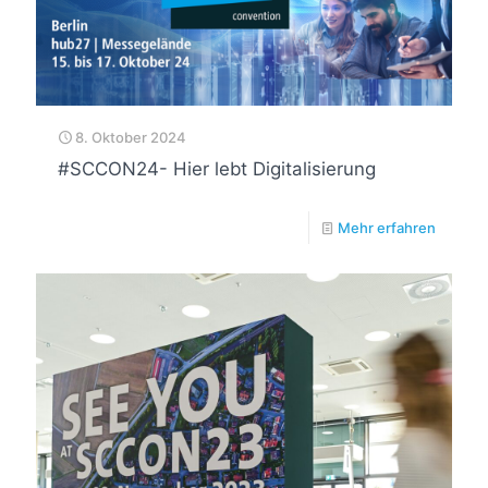
8. Oktober 2024
#SCCON24- Hier lebt Digitalisierung
Mehr erfahren