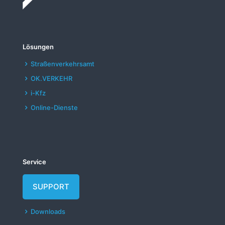
Lösungen
Straßenverkehrsamt
OK.VERKEHR
i-Kfz
Online-Dienste
Service
SUPPORT
Downloads