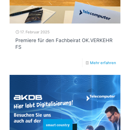
17. Februar 2025
Premiere für den Fachbeirat OK.VERKEHR
FS
Mehr erfahren