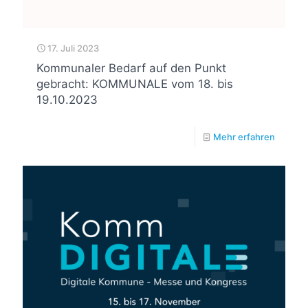
17. Juli 2023
Kommunaler Bedarf auf den Punkt
gebracht: KOMMUNALE vom 18. bis
19.10.2023
Mehr erfahren