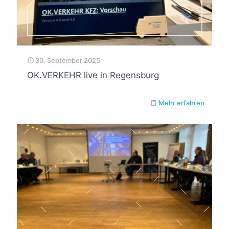
30. September 2025
OK.VERKEHR live in Regensburg
Mehr erfahren