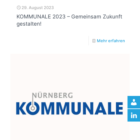
29. August 2023
KOMMUNALE 2023 – Gemeinsam Zukunft
gestalten!
Mehr erfahren