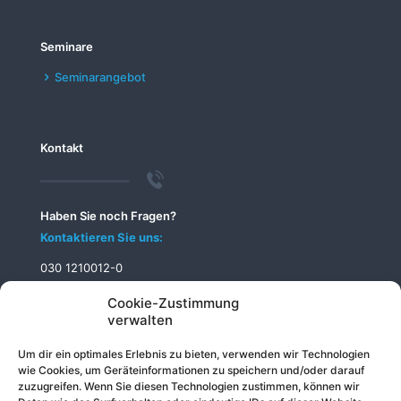
Seminare
Seminarangebot
Kontakt
Haben Sie noch Fragen?
Kontaktieren Sie uns:
030 1210012-0
info@telecomputer.de
Cookie-Zustimmung
verwalten
Um dir ein optimales Erlebnis zu bieten, verwenden wir Technologien
wie Cookies, um Geräteinformationen zu speichern und/oder darauf
zuzugreifen. Wenn Sie diesen Technologien zustimmen, können wir