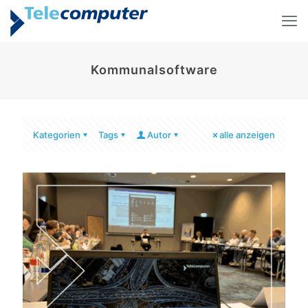
Kommunalsoftware
Kategorien
Tags
Autor
alle anzeigen