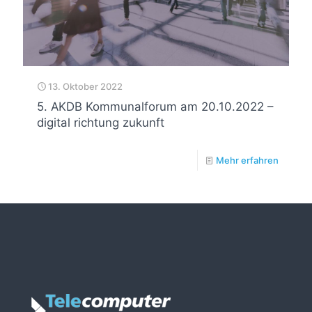
13. Oktober 2022
5. AKDB Kommunalforum am 20.10.2022 –
digital richtung zukunft
Mehr erfahren