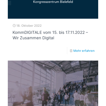
18. Oktober 2022
KommDIGITALE vom 15. bis 17.11.2022 –
Wir Zusammen Digital
Mehr erfahren