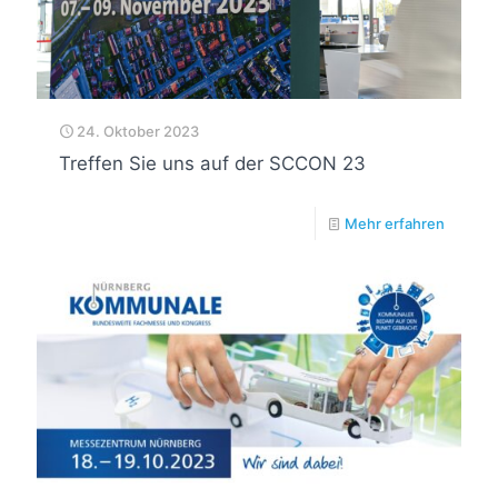
24. Oktober 2023
Treffen Sie uns auf der SCCON 23
Mehr erfahren