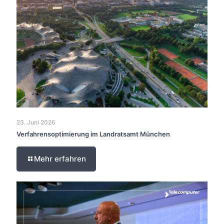
23. Juni 2026
Verfahrensoptimierung im Landratsamt München
Mehr erfahren