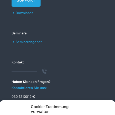
SUPPORT
Downloads
Seminare
Seminarangebot
Kontakt
Haben Sie noch Fragen?
Kontaktieren Sie uns:
030 1210012-0
info@telecomputer.de
Cookie-Zustimmung
verwalten