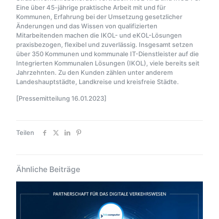
Eine über 45-jährige praktische Arbeit mit und für
Kommunen, Erfahrung bei der Umsetzung gesetzlicher
Änderungen und das Wissen von qualifizierten
Mitarbeitenden machen die IKOL- und eKOL-Lösungen
praxisbezogen, flexibel und zuverlässig. Insgesamt setzen
über 350 Kommunen und kommunale IT-Dienstleister auf die
Integrierten Kommunalen Lösungen (IKOL), viele bereits seit
Jahrzehnten. Zu den Kunden zählen unter anderem
Landeshauptstädte, Landkreise und kreisfreie Städte.
[Pressemitteilung 16.01.2023]
Teilen
Ähnliche Beiträge