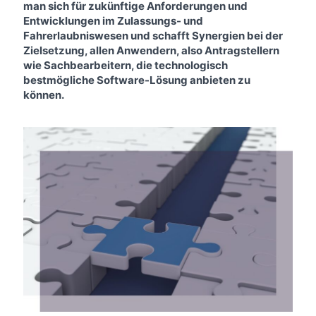
man sich für zukünftige Anforderungen und
Entwicklungen im Zulassungs- und
Fahrerlaubniswesen und schafft Synergien bei der
Zielsetzung, allen Anwendern, also Antragstellern
wie Sachbearbeitern, die technologisch
bestmögliche Software-Lösung anbieten zu
können.