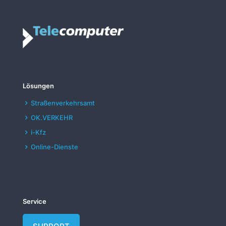
Lösungen
Straßenverkehrsamt
OK.VERKEHR
i-Kfz
Online-Dienste
Service