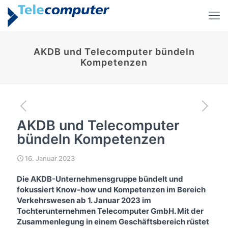
AKDB und Telecomputer bündeln
Kompetenzen
AKDB und Telecomputer
bündeln Kompetenzen
16. Januar 2023
Die AKDB-Unternehmensgruppe bündelt und
fokussiert Know-how und Kompetenzen im Bereich
Verkehrswesen ab 1. Januar 2023 im
Tochterunternehmen Telecomputer GmbH. Mit der
Zusammenlegung in einem Geschäftsbereich rüstet