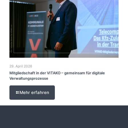
29. April 2026
Mitgliedschaft in der VITAKO – gemeinsam für digitale
Verwaltungsprozesse
Mehr erfahren