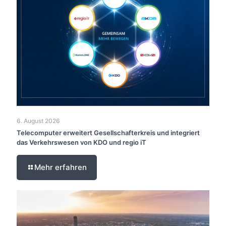
6. August 2026
Telecomputer erweitert Gesellschafterkreis und integriert
das Verkehrswesen von KDO und regio iT
Mehr erfahren