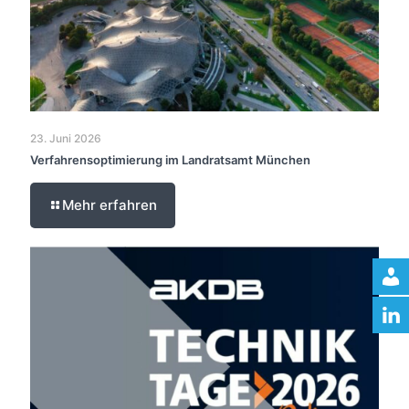
23. Juni 2026
Verfahrensoptimierung im Landratsamt München
Mehr erfahren