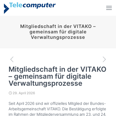
Mitgliedschaft in der VITAKO –
gemeinsam für digitale
Verwaltungsprozesse
Mitgliedschaft in der VITAKO
– gemeinsam für digitale
Verwaltungsprozesse
29. April 2026
Seit April 2026 sind wir offizielles Mitglied der Bundes-
Arbeitsgemeinschaft VITAKO. Die Bestätigung erfolgte
im Rahmen der Mitgliederversammlung am 23. und 24.