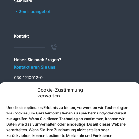
Seminare
Seminarangebot
Kontakt
Haben Sie noch Fragen?
Kontaktieren Sie uns:
030 1210012-0
info@telecomputer.de
Cookie-Zustimmung
verwalten
Um dir ein optimales Erlebnis zu bieten, verwenden wir Technologien
wie Cookies, um Geräteinformationen zu speichern und/oder darauf
zuzugreifen. Wenn Sie diesen Technologien zustimmen, können wir
Daten wie das Surfverhalten oder eindeutige IDs auf dieser Website
verarbeiten. Wenn Sie Ihre Zustimmung nicht erteilen oder
zurückziehen, können bestimmte Merkmale und Funktionen