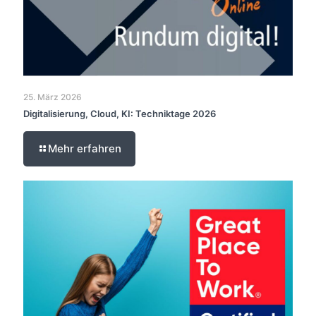
25. März 2026
Digitalisierung, Cloud, KI: Techniktage 2026
Mehr erfahren