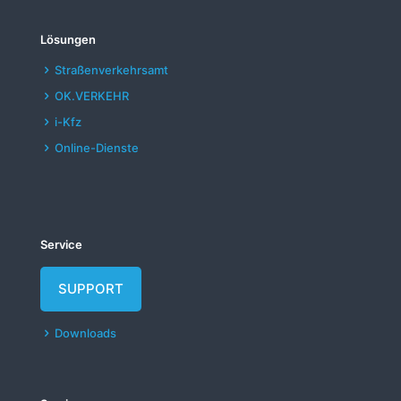
Lösungen
Straßenverkehrsamt
OK.VERKEHR
i-Kfz
Online-Dienste
Service
SUPPORT
Downloads