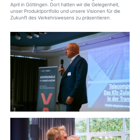
April in Göttingen. Dort hatten wir die Gelegenheit,
unser Produktportfolio und unsere Visionen für die
Zukunft des Verkehrswesens zu präsentieren.