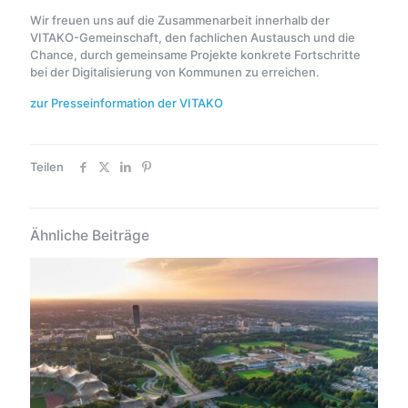
Wir freuen uns auf die Zusammenarbeit innerhalb der
VITAKO-Gemeinschaft, den fachlichen Austausch und die
Chance, durch gemeinsame Projekte konkrete Fortschritte
bei der Digitalisierung von Kommunen zu erreichen.
zur Presseinformation der VITAKO
Teilen
Ähnliche Beiträge