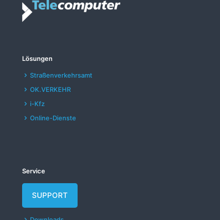
Lösungen
Straßenverkehrsamt
OK.VERKEHR
i-Kfz
Online-Dienste
Service
SUPPORT
Downloads