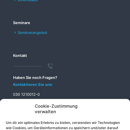
Seminare
Seminarangebot
Kontakt
Haben Sie noch Fragen?
Kontaktieren Sie uns:
030 1210012-0
info@telecomputer.de
Cookie-Zustimmung
verwalten
Um dir ein optimales Erlebnis zu bieten, verwenden wir Technologien
wie Cookies, um Geräteinformationen zu speichern und/oder darauf