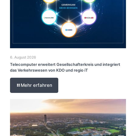
6. August 2026
Telecomputer erweitert Gesellschafterkreis und integriert
das Verkehrswesen von KDO und regio iT
Mehr erfahren