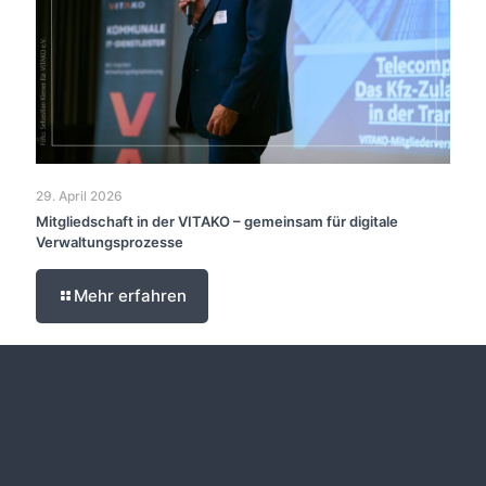
29. April 2026
Mitgliedschaft in der VITAKO – gemeinsam für digitale
Verwaltungsprozesse
Mehr erfahren