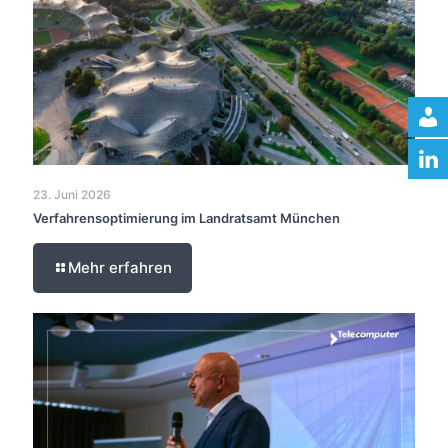
23. Juni 2026
Verfahrensoptimierung im Landratsamt München
Mehr erfahren