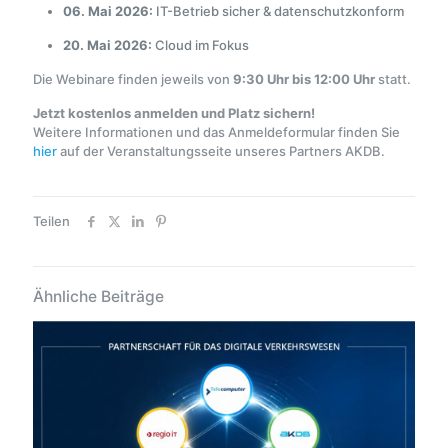
06. Mai 2026:
IT-Betrieb sicher & datenschutzkonform
20. Mai 2026:
Cloud im Fokus
Die Webinare finden jeweils von
9:30 Uhr bis 12:00 Uhr
statt.
Jetzt kostenlos anmelden und Platz sichern!
Weitere Informationen und das Anmeldeformular finden Sie
hier
auf der Veranstaltungsseite unseres Partners AKDB.
Teilen
Ähnliche Beiträge