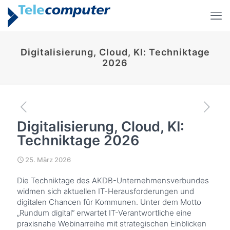
Digitalisierung, Cloud, KI: Techniktage
2026
Digitalisierung, Cloud, KI:
Techniktage 2026
25. März 2026
Die Techniktage des AKDB-Unternehmensverbundes
widmen sich aktuellen IT-Herausforderungen und
digitalen Chancen für Kommunen. Unter dem Motto
„Rundum digital“ erwartet IT-Verantwortliche eine
praxisnahe Webinarreihe mit strategischen Einblicken