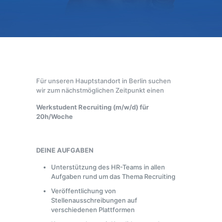
Für unseren Hauptstandort in Berlin suchen
wir zum nächstmöglichen Zeitpunkt einen
Werkstudent Recruiting (m/w/d) für
20h/Woche
DEINE AUFGABEN
Unterstützung des HR-Teams in allen
Aufgaben rund um das Thema Recruiting
Veröffentlichung von
Stellenausschreibungen auf
verschiedenen Plattformen