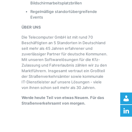
Bildschirmarbeitsplatzbrillen
Regelmäßige standortübergreifende
Events
ÜBER UNS
Die Telecomputer GmbH ist mit rund 70
Beschäftigten an 5 Standorten in Deutschland
seit mehr als 45 Jahren erfahrener und
zuverlässiger Partner für deutsche Kommunen.
Mit unseren Softwarelösungen für die Kfz-
Zulassung und Fahrerlaubnis zählen wir zu den
Marktführern. Insgesamt vertraut ein Großteil
der Straßenverkehrsämter sowie kommunale
IT-Dienstleister auf unsere Lösungen - viele
von ihnen schon seit mehr als 30 Jahren.
Werde heute Teil von etwas Neuem. Für das
Straßenverkehrsamt von morgen.