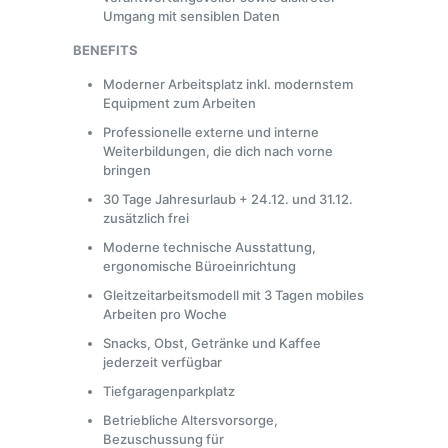
Umgang mit sensiblen Daten
BENEFITS
Moderner Arbeitsplatz inkl. modernstem
Equipment zum Arbeiten
Professionelle externe und interne
Weiterbildungen, die dich nach vorne
bringen
30 Tage Jahresurlaub + 24.12. und 31.12.
zusätzlich frei
Moderne technische Ausstattung,
ergonomische Büroeinrichtung
Gleitzeitarbeitsmodell mit 3 Tagen mobiles
Arbeiten pro Woche
Snacks, Obst, Getränke und Kaffee
jederzeit verfügbar
Tiefgaragenparkplatz
Betriebliche Altersvorsorge,
Bezuschussung für