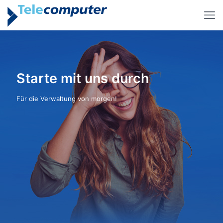
Starte mit uns durch
Für die Verwaltung von morgen!