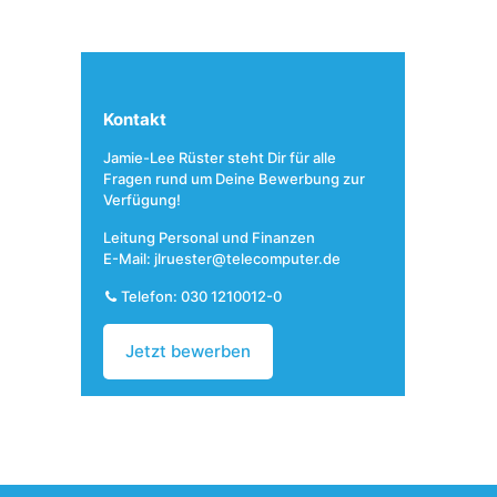
Kontakt
Jamie-Lee Rüster steht Dir für alle
Fragen rund um Deine Bewerbung zur
Verfügung!
Leitung Personal und Finanzen
E-Mail:
jlruester@telecomputer.de
Telefon:
030 1210012-0
Jetzt bewerben