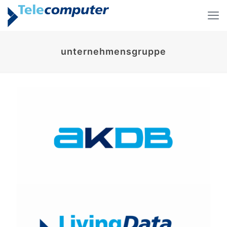
unternehmensgruppe