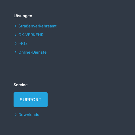
Lösungen
Straßenverkehrsamt
OK.VERKEHR
i-Kfz
Online-Dienste
Service
SUPPORT
Downloads