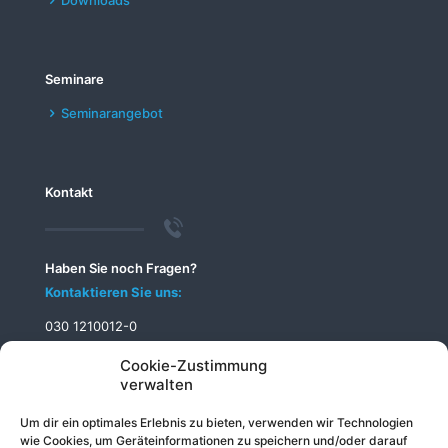
Downloads
Seminare
Seminarangebot
Kontakt
Haben Sie noch Fragen?
Kontaktieren Sie uns:
030 1210012-0
info@telecomputer.de
Cookie-Zustimmung
verwalten
Um dir ein optimales Erlebnis zu bieten, verwenden wir Technologien
wie Cookies, um Geräteinformationen zu speichern und/oder darauf