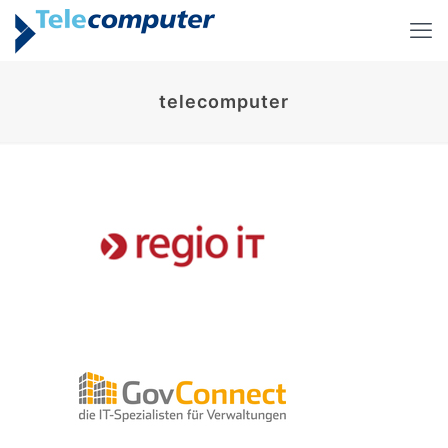
telecomputer