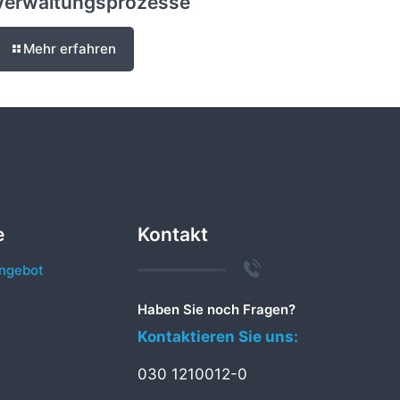
Verwaltungsprozesse
Mehr erfahren
e
Kontakt
ngebot
Haben Sie noch Fragen?
Kontaktieren Sie uns:
030 1210012-0