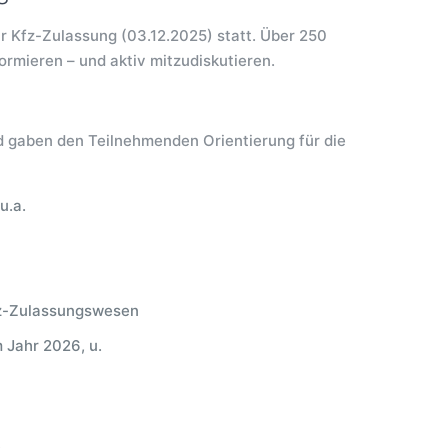
Kfz-Zulassung (03.12.2025) statt. Über 250
rmieren – und aktiv mitzudiskutieren.
 gaben den Teilnehmenden Orientierung für die
u.a.
fz-Zulassungswesen
 Jahr 2026, u.