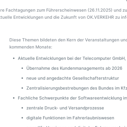
 Fachtagungen zum Führerscheinwesen (26.11.2025) und zur 
ktuelle Entwicklungen und die Zukunft von OK.VERKEHR zu info
Diese Themen bildeten den Kern der Veranstaltungen und
kommenden Monate:
Aktuelle Entwicklungen bei der Telecomputer GmbH, 
Übernahme des Kundenmanagements ab 2026
neue und angedachte Gesellschafterstruktur
Zentralisierungsbestrebungen des Bundes im K
Fachliche Schwerpunkte der Softwareentwicklung im
zentrale Druck- und Versandprozesse
digitale Funktionen im Fahrerlaubniswesen