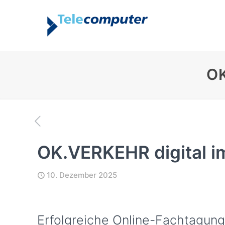
OK
OK.VERKEHR digital i
10. Dezember 2025
Erfolgreiche Online-Fachtagun