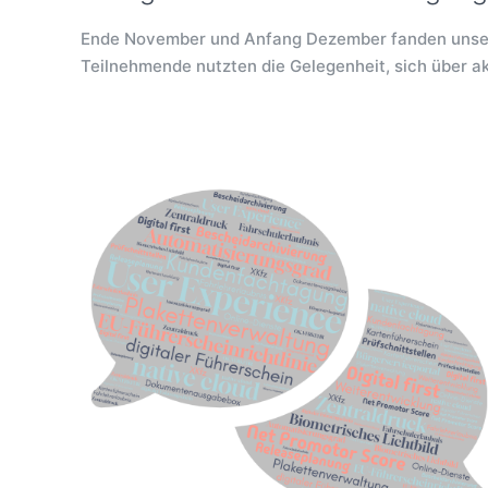
Ende November und Anfang Dezember fanden unsere
Teilnehmende nutzten die Gelegenheit, sich über a