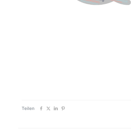
Teilen