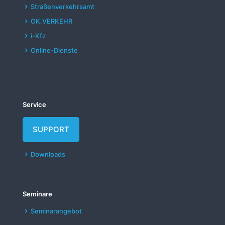
Straßenverkehrsamt
OK.VERKEHR
i-Kfz
Online-Dienste
Service
SUPPORT
Downloads
Seminare
Seminarangebot