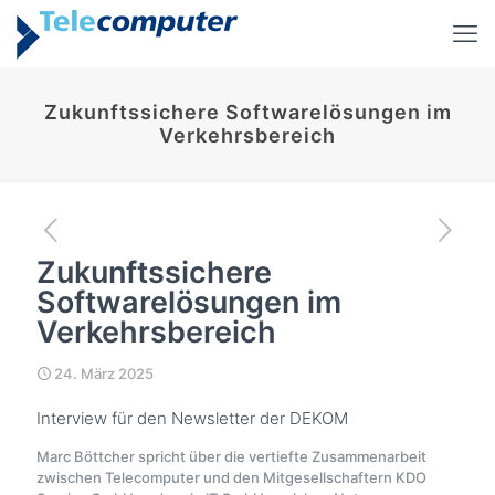
Zukunftssichere Softwarelösungen im
Verkehrsbereich
Zukunftssichere
Softwarelösungen im
Verkehrsbereich
24. März 2025
Interview für den Newsletter der DEKOM
Marc Böttcher spricht über die vertiefte Zusammenarbeit
zwischen Telecomputer und den Mitgesellschaftern KDO