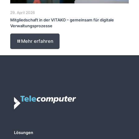
29. April 2026
Mitgliedschaft in der VITAKO – gemeinsam für digitale
Verwaltungsprozesse
Mehr erfahren
Lösungen