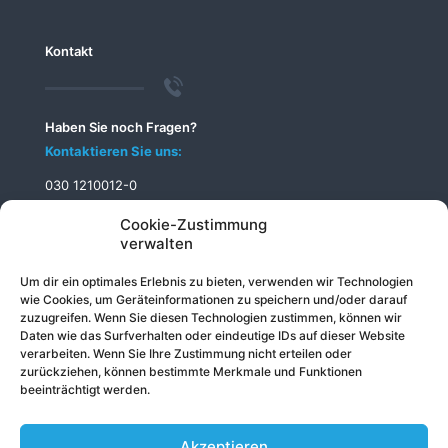
Kontakt
Haben Sie noch Fragen?
Kontaktieren Sie uns:
030 1210012-0
info@telecomputer.de
Cookie-Zustimmung
verwalten
Um dir ein optimales Erlebnis zu bieten, verwenden wir Technologien
wie Cookies, um Geräteinformationen zu speichern und/oder darauf
zuzugreifen. Wenn Sie diesen Technologien zustimmen, können wir
Daten wie das Surfverhalten oder eindeutige IDs auf dieser Website
verarbeiten. Wenn Sie Ihre Zustimmung nicht erteilen oder
zurückziehen, können bestimmte Merkmale und Funktionen
beeinträchtigt werden.
Akzeptieren