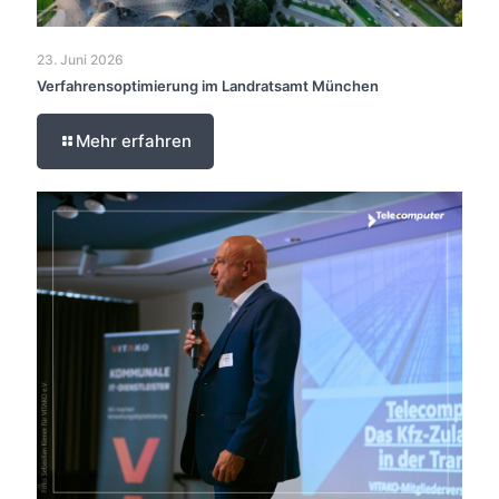
23. Juni 2026
Verfahrensoptimierung im Landratsamt München
Mehr erfahren