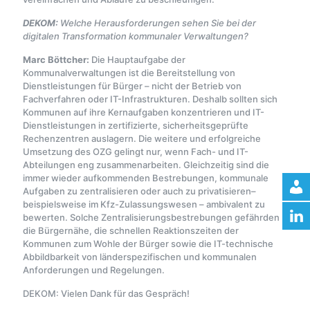
DEKOM:
Welche Herausforderungen sehen Sie bei der
digitalen Transformation kommunaler Verwaltungen?
Marc Böttcher:
Die Hauptaufgabe der
Kommunalverwaltungen ist die Bereitstellung von
Dienstleistungen für Bürger – nicht der Betrieb von
Fachverfahren oder IT-Infrastrukturen. Deshalb sollten sich
Kommunen auf ihre Kernaufgaben konzentrieren und IT-
Dienstleistungen in zertifizierte, sicherheitsgeprüfte
Rechenzentren auslagern. Die weitere und erfolgreiche
Umsetzung des OZG gelingt nur, wenn Fach- und IT-
Abteilungen eng zusammenarbeiten. Gleichzeitig sind die
immer wieder aufkommenden Bestrebungen, kommunale
Aufgaben zu zentralisieren oder auch zu privatisieren–
beispielsweise im Kfz-Zulassungswesen – ambivalent zu
bewerten. Solche Zentralisierungsbestrebungen gefährden
die Bürgernähe, die schnellen Reaktionszeiten der
Kommunen zum Wohle der Bürger sowie die IT-technische
Abbildbarkeit von länderspezifischen und kommunalen
Anforderungen und Regelungen.
DEKOM: Vielen Dank für das Gespräch!