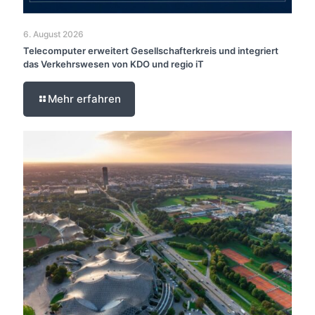
6. August 2026
Telecomputer erweitert Gesellschafterkreis und integriert
das Verkehrswesen von KDO und regio iT
Mehr erfahren