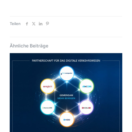
Teilen
Ähnliche Beiträge