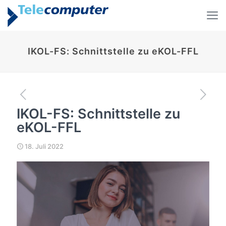
IKOL-FS: Schnittstelle zu eKOL-FFL
IKOL-FS: Schnittstelle zu
eKOL-FFL
18. Juli 2022