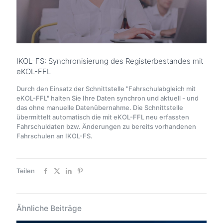
IKOL-FS: Synchronisierung des Registerbestandes mit
eKOL-FFL
Durch den Einsatz der Schnittstelle "Fahrschulabgleich mit
eKOL-FFL" halten Sie Ihre Daten synchron und aktuell - und
das ohne manuelle Datenübernahme. Die Schnittstelle
übermittelt automatisch die mit eKOL-FFL neu erfassten
Fahrschuldaten bzw. Änderungen zu bereits vorhandenen
Fahrschulen an IKOL-FS.
Teilen
Ähnliche Beiträge