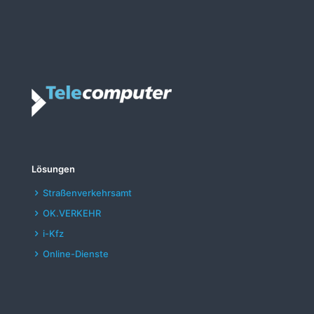
Lösungen
Straßenverkehrsamt
OK.VERKEHR
i-Kfz
Online-Dienste