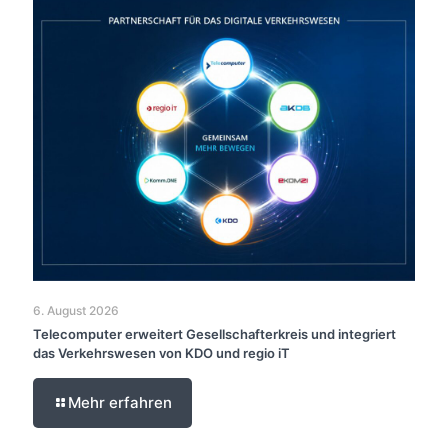
6. August 2026
Telecomputer erweitert Gesellschafterkreis und integriert
das Verkehrswesen von KDO und regio iT
Mehr erfahren