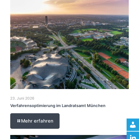
23. Juni 2026
Verfahrensoptimierung im Landratsamt München
Mehr erfahren