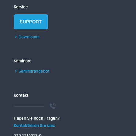
Service
SUPPORT
Downloads
Seminare
Seminarangebot
Kontakt
Haben Sie noch Fragen?
Kontaktieren Sie uns:
030 1210012-0