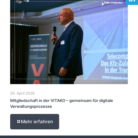
29. April 2026
Mitgliedschaft in der VITAKO – gemeinsam für digitale
Verwaltungsprozesse
Mehr erfahren