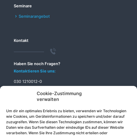
Seminare
Seminarangebot
Kontakt
Haben Sie noch Fragen?
Kontaktieren Sie uns:
030 1210012-0
info@telecomputer.de
Cookie-Zustimmung
verwalten
Um dir ein optimales Erlebnis zu bieten, verwenden wir Technologien
wie Cookies, um Geräteinformationen zu speichern und/oder darauf
zuzugreifen. Wenn Sie diesen Technologien zustimmen, können wir
Daten wie das Surfverhalten oder eindeutige IDs auf dieser Website
verarbeiten. Wenn Sie Ihre Zustimmung nicht erteilen oder