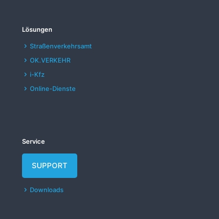
Lösungen
Straßenverkehrsamt
OK.VERKEHR
i-Kfz
Online-Dienste
Service
SUPPORT
Downloads