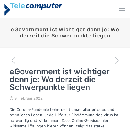
eGovernment ist wichtiger denn je: Wo
derzeit die Schwerpunkte liegen
eGovernment ist wichtiger
denn je: Wo derzeit die
Schwerpunkte liegen
9. Februar 2022
Die Corona-Pandemie beherrscht unser aller privates und
berufliches Leben. Jede Hilfe zur Eindämmung des Virus ist
notwendig und willkommen. Dass Online-Services hier
wirksame Lösungen bieten können, zeigt das starke