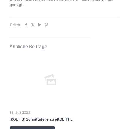
genügt.
Teilen
Ähnliche Beiträge
18. Juli 2022
IKOL-FS: Schnittstelle zu eKOL-FFL