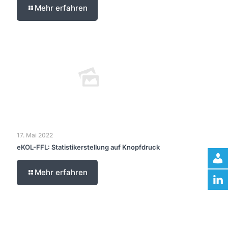
Mehr erfahren
17. Mai 2022
eKOL-FFL: Statistikerstellung auf Knopfdruck
Mehr erfahren