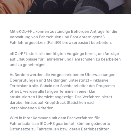
Mit eKOL-FFL können zuständige Behörden Anträge für die
Verwaltung von Fahrschulen und Fahrlehrern gemäß
Fahrlehrergesetzes (FahrlG) browserbasiert bearbeiten.
eKOL-FFL stellt alle benötigten Vorgänge bereit, um Anträge
auf Erlaubnisse für Fahrlehrer und Fahrschulen zu bearbeiten
und zu genehmigen.
Außerdem werden die vorgeschriebenen Überwachungen,
Überprüfungen und Meldungen unterstützt - inklusive
Terminkontrolle. Sobald der Sachbearbeiter das Programm
öffnet, werden alle fälligen Termine in einer klar
strukturierten Übersicht angezeigt. Das Verfahren bietet
darüber hinaus auf Knopfdruck Statistiken nach
verschiedenen Kriterien.
Wird in Ihrer Kommune mit dem Fachverfahren für
Fahrerlaubnisse IKOL-FS gearbeitet, können geänderte
Datensätze zu Fahrschulen bzw. deren Betriebsstätten