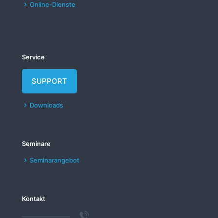
Online-Dienste
Service
SUPPORT
Downloads
Seminare
Seminarangebot
Kontakt