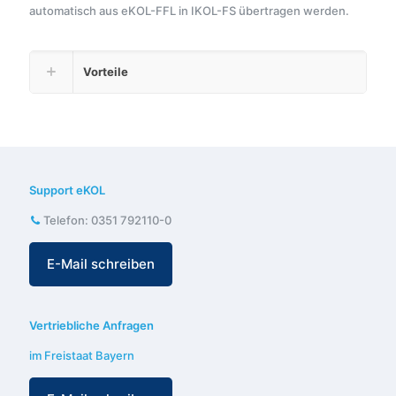
automatisch aus eKOL-FFL in IKOL-FS übertragen werden.
Vorteile
Support eKOL
Telefon:
0351 792110-0
E-Mail schreiben
Vertriebliche Anfragen
im Freistaat Bayern